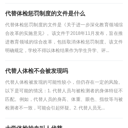
代替体检惩罚制度的文件是什么
代替体检惩罚制度的文件是《关于进一步深化教育领域综
合改革的实施意见》。该文件于2018年11月发布，旨在推
进教育领域的综合改革，包括取消体检惩罚制度。该文件
明确规定，学校不得以体检结果作为学生升学、评...
代替人体检不会被发现吗
代替人体检被发现的可能性较小，但仍存在一定的风险。
以下是可能的情况：1. 代替人员与被检测者的身体特征不
匹配。例如，代替人员的身高、体重、眼色、指纹等与被
检测者不一致，可能会引起怀疑。2. 代替人员无...