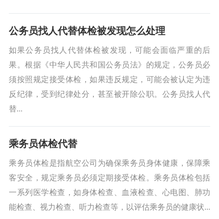
公务员找人代替体检被发现怎么处理
如果公务员找人代替体检被发现，可能会面临严重的后
果。根据《中华人民共和国公务员法》的规定，公务员必
须按照规定接受体检，如果违反规定，可能会被认定为违
反纪律，受到纪律处分，甚至被开除公职。公务员找人代
替...
乘务员体检代替
乘务员体检是指航空公司为确保乘务员身体健康，保障乘
客安全，规定乘务员必须定期接受体检。乘务员体检包括
一系列医学检查，如身体检查、血液检查、心电图、肺功
能检查、视力检查、听力检查等，以评估乘务员的健康状...