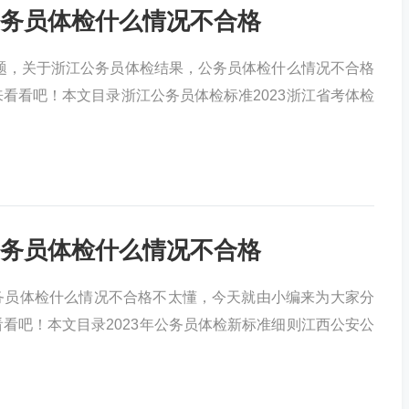
务员体检什么情况不合格
题，关于浙江公务员体检结果，公务员体检什么情况不合格
看看吧！本文目录浙江公务员体检标准2023浙江省考体检
务员体检什么情况不合格
务员体检什么情况不合格不太懂，今天就由小编来为大家分
看吧！本文目录2023年公务员体检新标准细则江西公安公