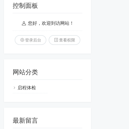
控制面板
您好，欢迎到访网站！
登录后台
查看权限
网站分类
启程体检
最新留言