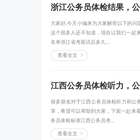
浙江公务员体检结果，公
大家好,今天小编来为大家解答以下的问
这个很多人还不知道，现在让我们一起来
名单浙江省考面试后多久...
查看全文
江西公务员体检听力，公
很多朋友对于江西公务员体检听力和公
享，希望可以帮助到大家，下面一起来看
务员体检标准江西公务员考...
查看全文