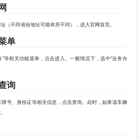
网
网址（不同省份地址可能有所不同），进入官网首页。
菜单
服务”等相关功能菜单，点击进入。一般情况下，选中“业务办
查询
车牌号、身份证等相关信息，点击查询。此时，如果该车辆
示。