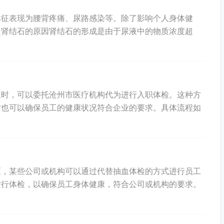
体征表现为腰背疼痛、尿路感染等。除了影响个人身体健
起肾结石的原因肾结石的形成是由于尿液中的物质浓度超
工时，可以委托沧州市医疗机构代为进行入职体检。这种方
时也可以确保员工的健康状况符合企业的要求。具体流程如
区，某些公司或机构可以通过代替抽血体检的方式进行员工
进行体检，以确保员工身体健康，符合公司或机构的要求。