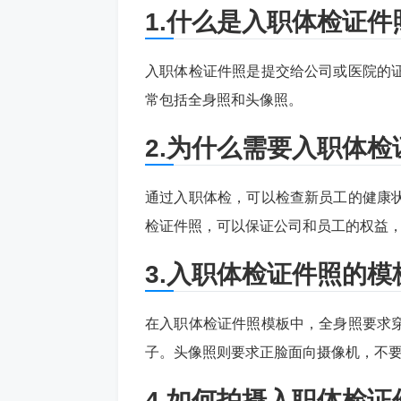
1.什么是入职体检证件
入职体检证件照是提交给公司或医院的
常包括全身照和头像照。
2.为什么需要入职体检
通过入职体检，可以检查新员工的健康
检证件照，可以保证公司和员工的权益
3.入职体检证件照的模
在入职体检证件照模板中，全身照要求
子。头像照则要求正脸面向摄像机，不
4.如何拍摄入职体检证