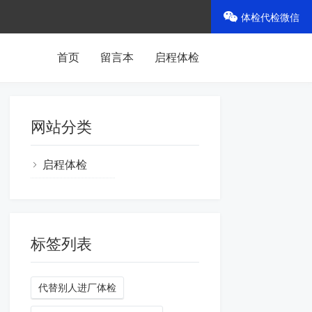
体检代检微信
首页
留言本
启程体检
网站分类
启程体检
标签列表
代替别人进厂体检