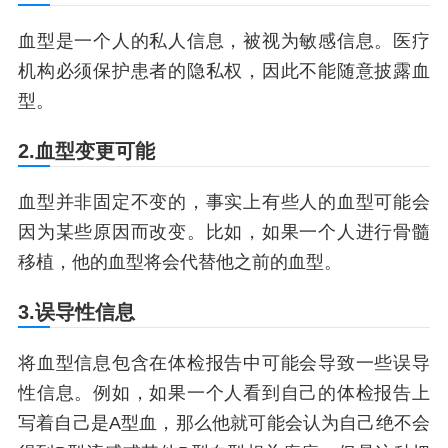
血型是一个人的私人信息，被视为敏感信息。医疗
机构必须保护患者的隐私权，因此不能随意披露血
型。
2.血型变更可能
血型并非固定不变的，事实上有些人的血型可能会
因为某些原因而改变。比如，如果一个人进行骨髓
移植，他的血型将会代替他之前的血型。
3.误导性信息
将血型信息包含在体检报告中可能会导致一些误导
性信息。例如，如果一个人看到自己的体检报告上
写着自己是A型血，那么他就可能会认为自己绝不会