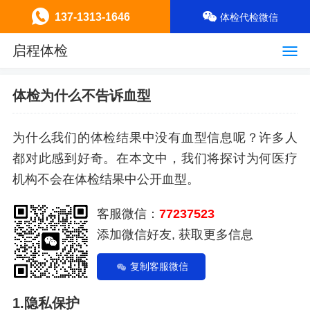
137-1313-1646
体检代检微信
启程体检
体检为什么不告诉血型
为什么我们的体检结果中没有血型信息呢？许多人
都对此感到好奇。在本文中，我们将探讨为何医疗
机构不会在体检结果中公开血型。
客服微信：
77237523
添加微信好友, 获取更多信息
复制客服微信
1.隐私保护