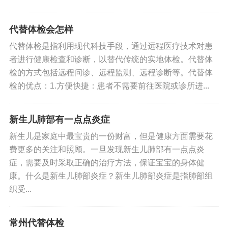
代替体检会怎样
代替体检是指利用现代科技手段，通过远程医疗技术对患
者进行健康检查和诊断，以替代传统的实地体检。代替体
检的方式包括远程问诊、远程监测、远程诊断等。代替体
检的优点：1.方便快捷：患者不需要前往医院或诊所进...
新生儿肺部有一点点炎症
新生儿是家庭中最宝贵的一份财富，但是健康方面需要花
费更多的关注和照顾。一旦发现新生儿肺部有一点点炎
症，需要及时采取正确的治疗方法，保证宝宝的身体健
康。什么是新生儿肺部炎症？新生儿肺部炎症是指肺部组
织受...
常州代替体检