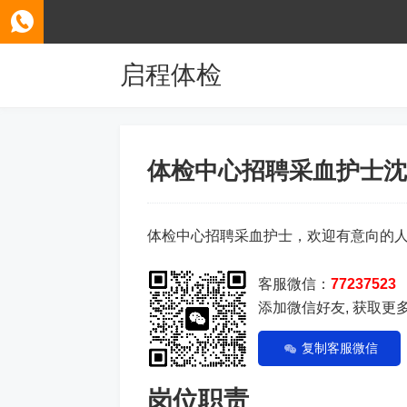
启程体检
体检中心招聘采血护士沈
体检中心招聘采血护士，欢迎有意向的
客服微信：
77237523
添加微信好友, 获取更
复制客服微信
岗位职责