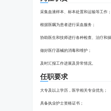
采集血液样本、标本处置和运输等工作
根据医嘱为患者进行采血服务；
协助医生和技师进行各种检查、治疗和
做好医疗器械的消毒和维护；
及时汇报工作进展及异常情况。
任职要求
大专及以上学历，医学相关专业优先；
具备执业护士资格证书；