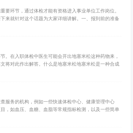
的重要环节，通过体检才能有资格进入事业单位工作岗位。
接下来就针对这个话题为大家详细讲解。一、报到前的准备
环节。在入职体检中医生可能会开出地塞米松这种药物来，
本文将对此作出解答。什么是地塞米松地塞米松是一种合成
检查服务的机构，例如一些快速体检中心、健康管理中心
项目，如血压、血糖、血脂等常规指标检测，以及一些简单