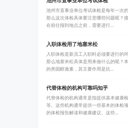
池州市直事业单位考试体检
池州市直事业单位考试体检是每年一次
那么这次体检具体要注意哪些问题呢？
在前往报到地点之前，需要进行...
入职体检用了地塞米松
入职体检是新员工入职时必须要进行的
那么地塞米松具体是用来做什么的呢？
的类固醇激素，其主要作用是抗...
代替体检的机构可靠吗知乎
代替体检的机构通常是指提供基本健康
等。这些机构通常提供一些基本的体检
的体检报告解读和健康建议。这些...