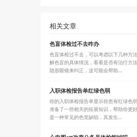
相关文章
色盲体检过不去咋办
色盲体检过不去，可以考虑以下几种方法
解色盲的具体情况，看看是否有治疗方
隐形眼镜来纠正，这可能会帮助...
入职体检报告单红绿色弱
你的入职体检报告单显示你患有红绿色
准备了一些相关的拓展知识，帮助你更
是一种常见的色觉缺陷，其发生...