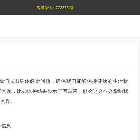
客服微信：
77237523
我们找出身体健康问题，确保我们能够保持健康的生活状
些问题，比如体检结果显示了有霉菌，那么这会不会影响我
个问题。
多信息