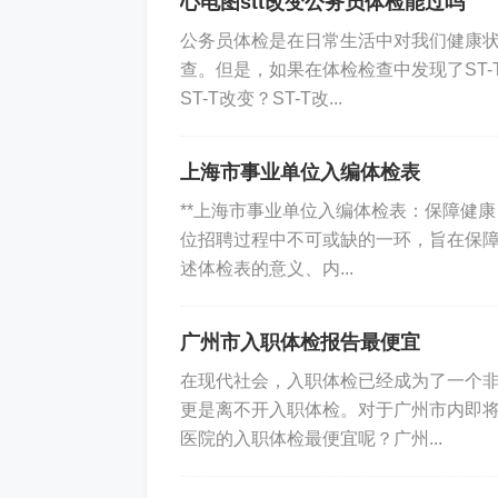
心电图stt改变公务员体检能过吗
公务员体检是在日常生活中对我们健康
查。但是，如果在体检检查中发现了ST
ST-T改变？ST-T改...
上海市事业单位入编体检表
**上海市事业单位入编体检表：保障健康
位招聘过程中不可或缺的一环，旨在保
述体检表的意义、内...
广州市入职体检报告最便宜
在现代社会，入职体检已经成为了一个
更是离不开入职体检。对于广州市内即
医院的入职体检最便宜呢？广州...