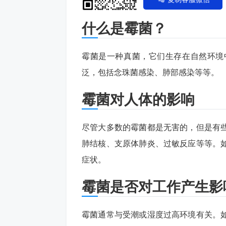
什么是霉菌？
霉菌是一种真菌，它们生存在自然环境
泛，包括念珠菌感染、肺部感染等等。
霉菌对人体的影响
尽管大多数的霉菌都是无害的，但是有
肺结核、支原体肺炎、过敏反应等等。
症状。
霉菌是否对工作产生影
霉菌通常与受潮或湿度过高环境有关。