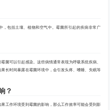
中，包括土壤、植物和空气中。霉菌所引起的疾病非常广
些霉菌可以引起感染。这些病情通常表现为呼吸系统疾病、
如果长时间暴露在霉菌环境中，会引发头疼、嗜睡、失眠等
响？
如果工作环境受到霉菌的影响，那么工作效率可能会受到影