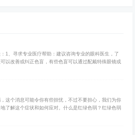
：1、寻求专业医疗帮助：建议咨询专业的眼科医生，了
法可以改善或纠正色盲，有些色盲可以通过配戴特殊眼镜或
弱，这个消息可能令你有些担忧，不过不要担心，我们为你
好地了解这个症状和如何应对。什么是红绿色弱？红绿色弱