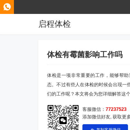
启程体检
体检有霉菌影响工作吗
体检是一项非常重要的工作，能够帮助
态。不过有些人在体检的时候会出现一
们的工作呢？本文将会为您详细解答这
客服微信：
77237523
添加微信好友, 获取更
复制客服微信