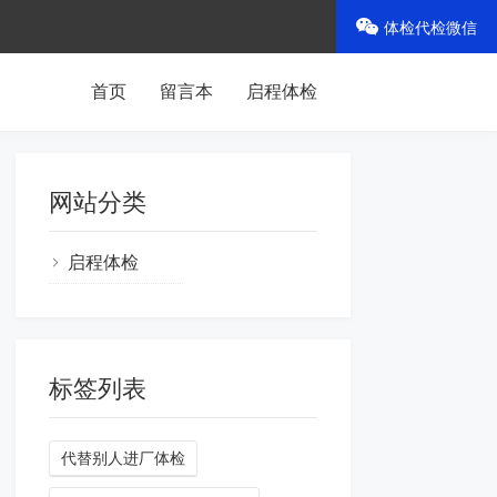
体检代检微信
首页
留言本
启程体检
网站分类
启程体检
标签列表
代替别人进厂体检