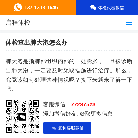
137-1313-1646
体检代检微信
启程体检
体检查出肺大泡怎么办
肺大泡是指肺部组织内部的一处膨胀，一旦被诊断
出肺大泡，一定要及时采取措施进行治疗。那么，
究竟该如何处理这种情况呢？接下来就来了解一下
吧。
客服微信：
77237523
添加微信好友, 获取更多信息
复制客服微信