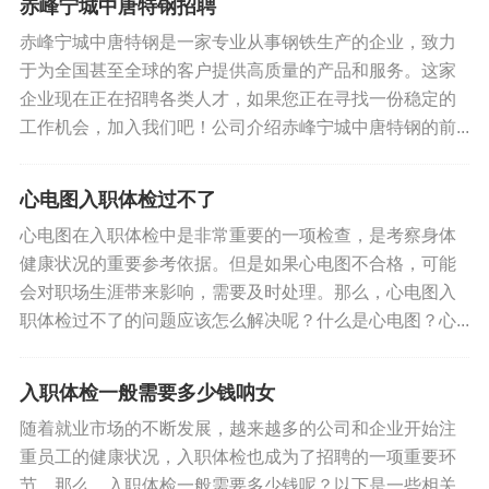
赤峰宁城中唐特钢招聘
赤峰宁城中唐特钢是一家专业从事钢铁生产的企业，致力
于为全国甚至全球的客户提供高质量的产品和服务。这家
企业现在正在招聘各类人才，如果您正在寻找一份稳定的
工作机会，加入我们吧！公司介绍赤峰宁城中唐特钢的前...
心电图入职体检过不了
心电图在入职体检中是非常重要的一项检查，是考察身体
健康状况的重要参考依据。但是如果心电图不合格，可能
会对职场生涯带来影响，需要及时处理。那么，心电图入
职体检过不了的问题应该怎么解决呢？什么是心电图？心...
入职体检一般需要多少钱呐女
随着就业市场的不断发展，越来越多的公司和企业开始注
重员工的健康状况，入职体检也成为了招聘的一项重要环
节。那么，入职体检一般需要多少钱呢？以下是一些相关