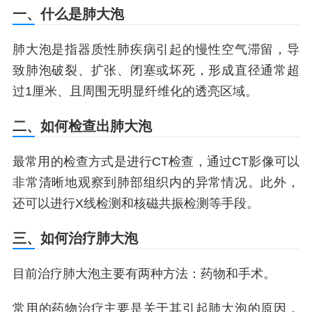
一、什么是肺大泡
肺大泡是指器质性肺疾病引起的慢性空气滞留，导
致肺泡破裂、扩张、闭塞或坏死，形成直径通常超
过1厘米、且周围无明显纤维化的透亮区域。
二、如何检查出肺大泡
最常用的检查方式是进行CT检查，通过CT影像可以
非常清晰地观察到肺部组织内的异常情况。此外，
还可以进行X线检测和核磁共振检测等手段。
三、如何治疗肺大泡
目前治疗肺大泡主要有两种方法：药物和手术。
常用的药物治疗主要是关于其引起肺大泡的原因，